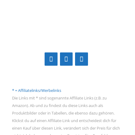
* = Affiliatelinks/Werbelinks
Die Links mit * sind sogenannte Affiliate Links (z.B. zu
Amazon). Ab und zu findest du diese Links auch als
Produktbilder oder in Tabellen, die ebenso dazu gehören.
Klickst du auf einen Affiliate-Link und entscheidest dich für
einen Kauf über diesen Link, verändert sich der Preis für dich