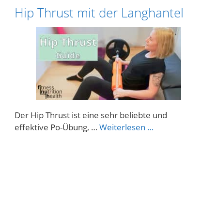
Hip Thrust mit der Langhantel
Schlagwörter
Der Hip Thrust ist eine sehr beliebte und
effektive Po-Übung, …
Weiterlesen …