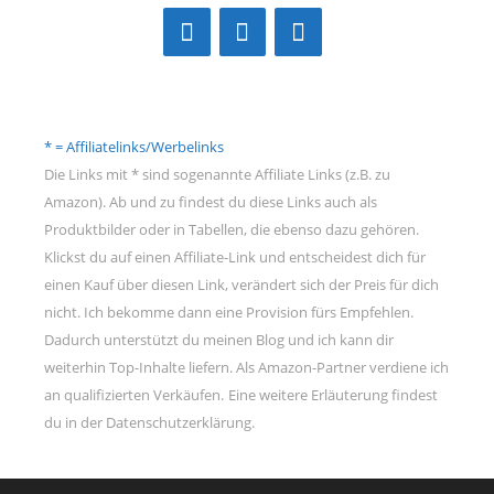
* = Affiliatelinks/Werbelinks
Die Links mit * sind sogenannte Affiliate Links (z.B. zu
Amazon). Ab und zu findest du diese Links auch als
Produktbilder oder in Tabellen, die ebenso dazu gehören.
Klickst du auf einen Affiliate-Link und entscheidest dich für
einen Kauf über diesen Link, verändert sich der Preis für dich
nicht. Ich bekomme dann eine Provision fürs Empfehlen.
Dadurch unterstützt du meinen Blog und ich kann dir
weiterhin Top-Inhalte liefern. Als Amazon-Partner verdiene ich
an qualifizierten Verkäufen.
Eine weitere Erläuterung findest
du in der Datenschutzerklärung.