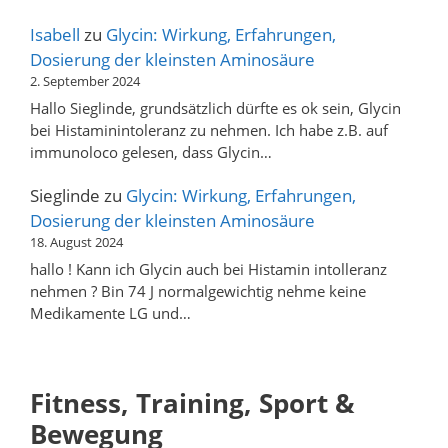
Isabell
zu
Glycin: Wirkung, Erfahrungen,
Dosierung der kleinsten Aminosäure
2. September 2024
Hallo Sieglinde, grundsätzlich dürfte es ok sein, Glycin
bei Histaminintoleranz zu nehmen. Ich habe z.B. auf
immunoloco gelesen, dass Glycin…
Sieglinde
zu
Glycin: Wirkung, Erfahrungen,
Dosierung der kleinsten Aminosäure
18. August 2024
hallo ! Kann ich Glycin auch bei Histamin intolleranz
nehmen ? Bin 74 J normalgewichtig nehme keine
Medikamente LG und…
Fitness, Training, Sport &
Bewegung