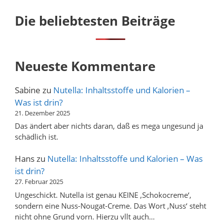
Die beliebtesten Beiträge
Neueste Kommentare
Sabine
zu
Nutella: Inhaltsstoffe und Kalorien –
Was ist drin?
21. Dezember 2025
Das ändert aber nichts daran, daß es mega ungesund ja
schädlich ist.
Hans
zu
Nutella: Inhaltsstoffe und Kalorien – Was
ist drin?
27. Februar 2025
Ungeschickt. Nutella ist genau KEINE ‚Schokocreme‘,
sondern eine Nuss-Nougat-Creme. Das Wort ‚Nuss‘ steht
nicht ohne Grund vorn. Hierzu vllt auch…