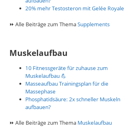
aufbauen?
20% mehr Testosteron mit Gelée Royale
⏩ Alle Beiträge zum Thema
Supplements
Muskelaufbau
10 Fitnessgeräte für zuhause zum
Muskelaufbau 💪
Masseaufbau Trainingsplan für die
Massephase
Phosphatidsäure: 2x schneller Muskeln
aufbauen?
⏩ Alle Beiträge zum Thema
Muskelaufbau