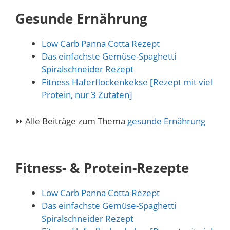
Gesunde Ernährung
Low Carb Panna Cotta Rezept
Das einfachste Gemüse-Spaghetti
Spiralschneider Rezept
Fitness Haferflockenkekse [Rezept mit viel
Protein, nur 3 Zutaten]
⏩ Alle Beiträge zum Thema
gesunde Ernährung
Fitness- & Protein-Rezepte
Low Carb Panna Cotta Rezept
Das einfachste Gemüse-Spaghetti
Spiralschneider Rezept