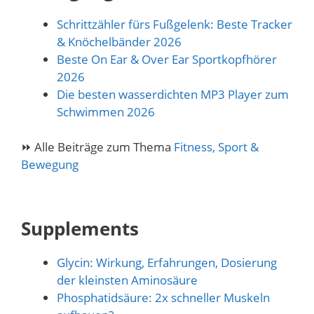
Schrittzähler fürs Fußgelenk: Beste Tracker
& Knöchelbänder 2026
Beste On Ear & Over Ear Sportkopfhörer
2026
Die besten wasserdichten MP3 Player zum
Schwimmen 2026
⏩ Alle Beiträge zum Thema
Fitness, Sport &
Bewegung
Supplements
Glycin: Wirkung, Erfahrungen, Dosierung
der kleinsten Aminosäure
Phosphatidsäure: 2x schneller Muskeln