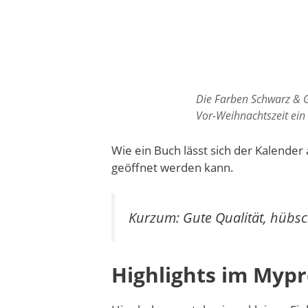
Die Farben Schwarz & G
Vor-Weihnachtszeit ein 
Wie ein Buch lässt sich der Kalender
geöffnet werden kann.
Kurzum: Gute Qualität, hübsc
Highlights im Myp