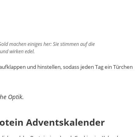
old machen einiges her: Sie stimmen auf die
und wirken edel.
 aufklappen und hinstellen, sodass jeden Tag ein Türchen
he Optik.
rotein Adventskalender