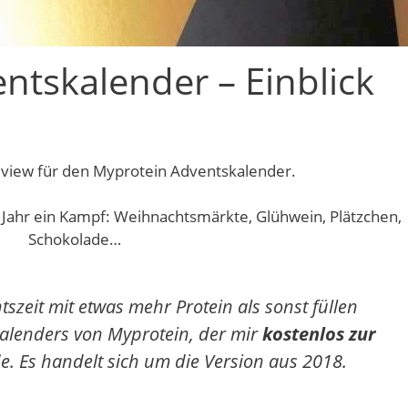
ntskalender – Einblick
iew für den Myprotein Adventskalender.
 Jahr ein Kampf: Weihnachtsmärkte, Glühwein, Plätzchen,
Schokolade…
szeit mit etwas mehr Protein als sonst füllen
alenders von Myprotein, der mir
kostenlos zur
e. Es handelt sich um die Version aus 2018.