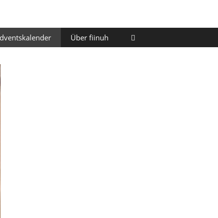
Adventskalender
Über fiinuh