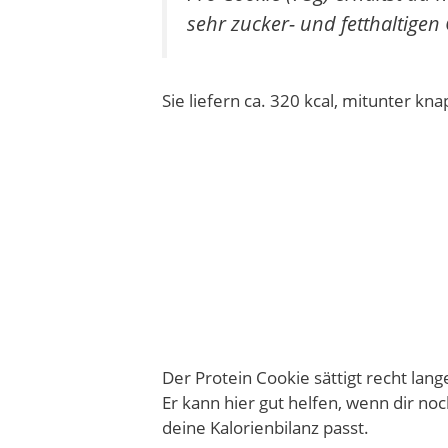
sehr zucker- und fetthaltigen
Sie liefern ca. 320 kcal, mitunter k
Der Protein Cookie sättigt recht lang
Er kann hier gut helfen, wenn dir noc
deine Kalorienbilanz passt.