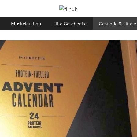
Muskelaufbau
Fitte Geschenke
Gesunde & Fitte 