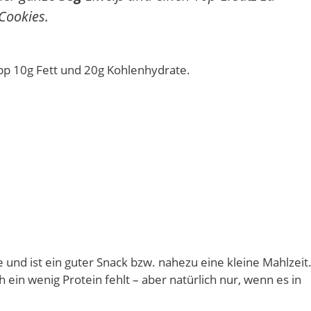
 Cookies.
napp 10g Fett und 20g Kohlenhydrate.
e und ist ein guter Snack bzw. nahezu eine kleine Mahlzeit
h ein wenig Protein fehlt – aber natürlich nur, wenn es in