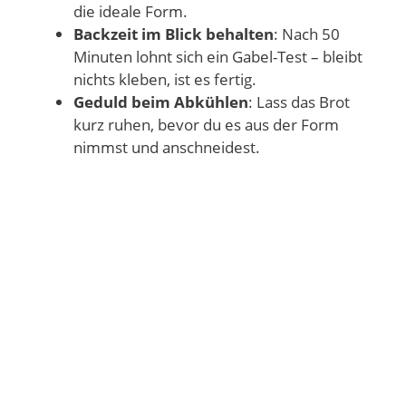
die ideale Form.
Backzeit im Blick behalten
: Nach 50
Minuten lohnt sich ein Gabel-Test – bleibt
nichts kleben, ist es fertig.
Geduld beim Abkühlen
: Lass das Brot
kurz ruhen, bevor du es aus der Form
nimmst und anschneidest.