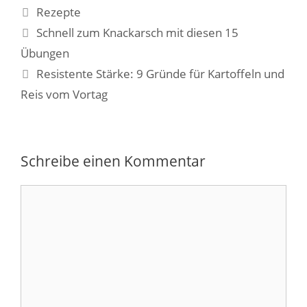
Kategorien
Rezepte
Schnell zum Knackarsch mit diesen 15
Übungen
Resistente Stärke: 9 Gründe für Kartoffeln und
Reis vom Vortag
Schreibe einen Kommentar
Kommentar