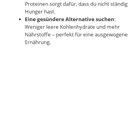
Proteinen sorgt dafür, dass du nicht ständig
Hunger hast.
Eine gesündere Alternative suchen
:
Weniger leere Kohlenhydrate und mehr
Nährstoffe – perfekt für eine ausgewogene
Ernährung.