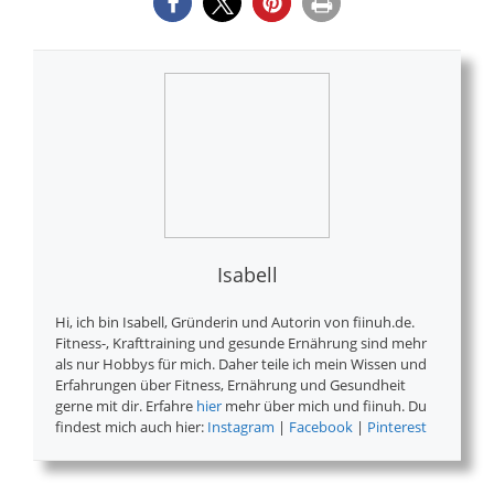
Isabell
Hi, ich bin Isabell, Gründerin und Autorin von fiinuh.de.
Fitness-, Krafttraining und gesunde Ernährung sind mehr
als nur Hobbys für mich. Daher teile ich mein Wissen und
Erfahrungen über Fitness, Ernährung und Gesundheit
gerne mit dir. Erfahre
hier
mehr über mich und fiinuh. Du
findest mich auch hier:
Instagram
|
Facebook
|
Pinterest