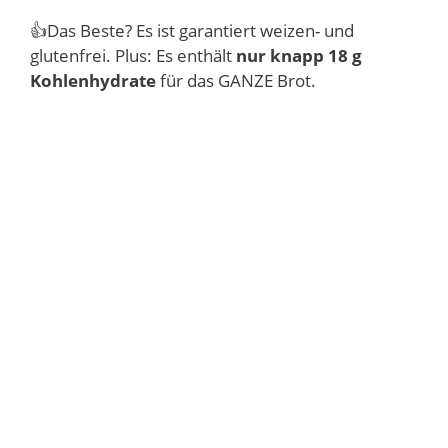
👍Das Beste? Es ist garantiert weizen- und
glutenfrei. Plus: Es enthält
nur knapp 18 g
Kohlenhydrate
für das GANZE Brot.