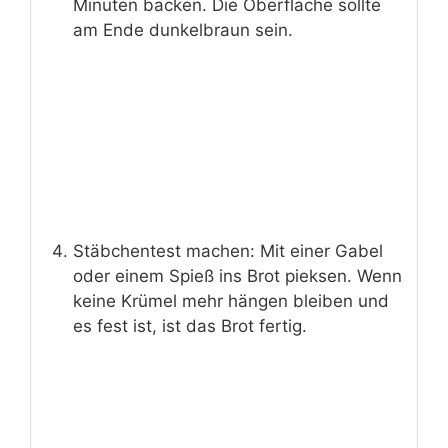
Minuten backen. Die Oberfläche sollte
am Ende dunkelbraun sein.
Stäbchentest machen: Mit einer Gabel
oder einem Spieß ins Brot pieksen. Wenn
keine Krümel mehr hängen bleiben und
es fest ist, ist das Brot fertig.