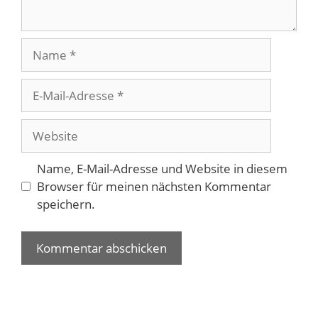
Name
E-
Mail-
Adresse
Website
Name, E-Mail-Adresse und Website in diesem
Browser für meinen nächsten Kommentar
speichern.