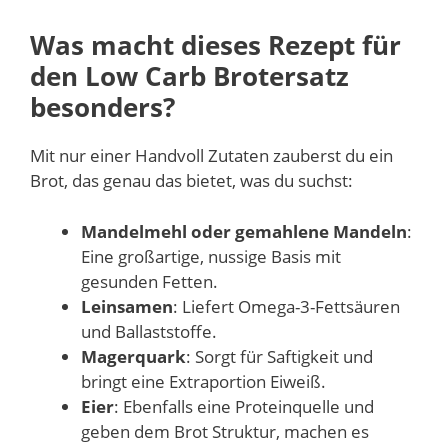
Was macht dieses Rezept für
den
Low Carb
Brotersatz
besonders?
Mit nur einer Handvoll Zutaten zauberst du ein
Brot, das genau das bietet, was du suchst:
Mandelmehl oder gemahlene Mandeln
:
Eine großartige, nussige Basis mit
gesunden Fetten.
Leinsamen
: Liefert Omega-3-Fettsäuren
und Ballaststoffe.
Magerquark
: Sorgt für Saftigkeit und
bringt eine Extraportion Eiweiß.
Eier
: Ebenfalls eine Proteinquelle und
geben dem Brot Struktur, machen es