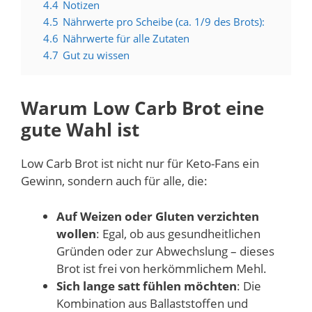
4.4
Notizen
4.5
Nährwerte pro Scheibe (ca. 1/9 des Brots):
4.6
Nährwerte für alle Zutaten
4.7
Gut zu wissen
Warum Low Carb Brot eine
gute Wahl ist
Low Carb Brot ist nicht nur für Keto-Fans ein
Gewinn, sondern auch für alle, die:
Auf Weizen oder Gluten verzichten
wollen
: Egal, ob aus gesundheitlichen
Gründen oder zur Abwechslung – dieses
Brot ist frei von herkömmlichem Mehl.
Sich lange satt fühlen möchten
: Die
Kombination aus Ballaststoffen und