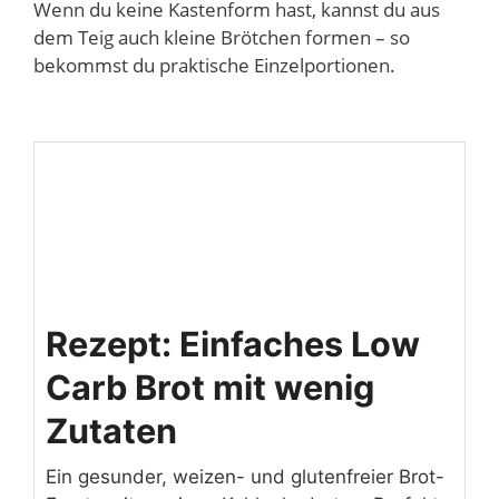
Wenn du keine Kastenform hast, kannst du aus
dem Teig auch kleine Brötchen formen – so
bekommst du praktische Einzelportionen.
Rezept: Einfaches Low
Carb Brot mit wenig
Zutaten
Ein gesunder, weizen- und glutenfreier Brot-