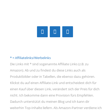
* = Affiliatelinks/Werbelinks
Die Links mit * sind sogenannte Affiliate Links (z.B. zu
Amazon). Ab und zu findest du diese Links auch als
Produktbilder oder in Tabellen, die ebenso dazu gehören.
Klickst du auf einen Affiliate-Link und entscheidest dich für
einen Kauf über diesen Link, verändert sich der Preis für dich
nicht. Ich bekomme dann eine Provision fürs Empfehlen.
Dadurch unterstützt du meinen Blog und ich kann dir
weiterhin Top-Inhalte liefern. Als Amazon-Partner verdiene ich