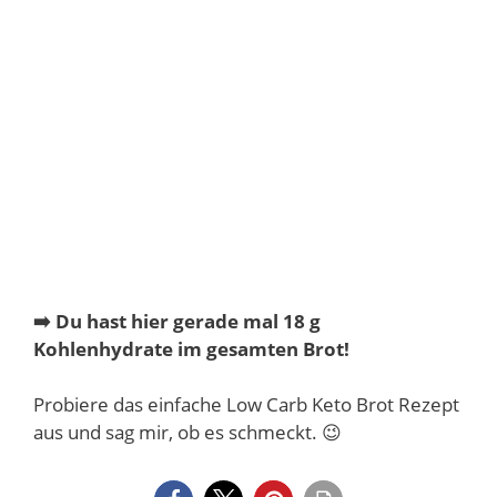
➡️ Du hast hier gerade mal 18 g
Kohlenhydrate im gesamten Brot!
Probiere das einfache Low Carb Keto Brot Rezept
aus und sag mir, ob es schmeckt. 😉