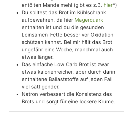
entölten Mandelmehl (gibt es z.B.
hier
*)
Du solltest das Brot im Kühlschrank
aufbewahren, da hier
Magerquark
enthalten ist und du die gesunden
Leinsamen-Fette besser vor Oxidation
schützen kannst. Bei mir hält das Brot
ungefähr eine Woche, manchmal auch
etwas länger.
Das einfache Low Carb Brot ist zwar
etwas kalorienreicher, aber durch darin
enthaltene Ballaststoffe auf jeden Fall
viel sättigender.
Natron verbessert die Konsistenz des
Brots und sorgt für eine lockere Krume.