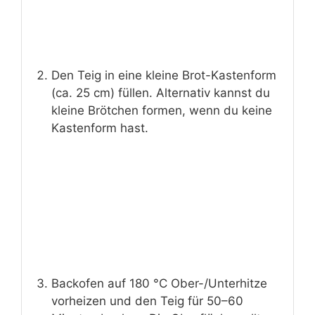
Den Teig in eine kleine Brot-Kastenform
(ca. 25 cm) füllen. Alternativ kannst du
kleine Brötchen formen, wenn du keine
Kastenform hast.
Backofen auf 180 °C Ober-/Unterhitze
vorheizen und den Teig für 50–60