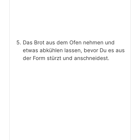
Das Brot aus dem Ofen nehmen und
etwas abkühlen lassen, bevor Du es aus
der Form stürzt und anschneidest.