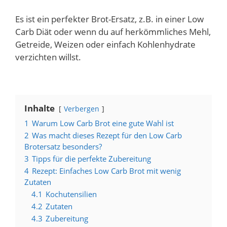
Es ist ein perfekter Brot-Ersatz, z.B. in einer Low
Carb Diät oder wenn du auf herkömmliches Mehl,
Getreide, Weizen oder einfach Kohlenhydrate
verzichten willst.
Inhalte
Verbergen
1
Warum Low Carb Brot eine gute Wahl ist
2
Was macht dieses Rezept für den Low Carb
Brotersatz besonders?
3
Tipps für die perfekte Zubereitung
4
Rezept: Einfaches Low Carb Brot mit wenig
Zutaten
4.1
Kochutensilien
4.2
Zutaten
4.3
Zubereitung