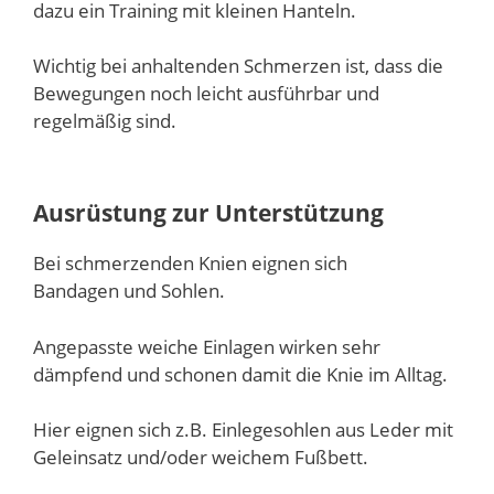
dazu ein Training mit kleinen Hanteln.
Wichtig bei anhaltenden Schmerzen ist, dass die
Bewegungen noch leicht ausführbar und
regelmäßig sind.
Ausrüstung zur Unterstützung
Bei schmerzenden Knien eignen sich
Bandagen und Sohlen.
Angepasste weiche Einlagen wirken sehr
dämpfend und schonen damit die Knie im Alltag.
Hier eignen sich z.B. Einlegesohlen aus Leder mit
Geleinsatz und/oder weichem Fußbett.