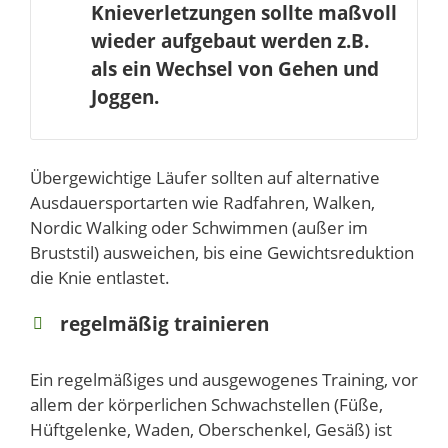
Knieverletzungen sollte maßvoll
wieder aufgebaut werden z.B.
als ein Wechsel von Gehen und
Joggen.
Übergewichtige Läufer sollten auf alternative
Ausdauersportarten wie Radfahren, Walken,
Nordic Walking oder Schwimmen (außer im
Bruststil) ausweichen, bis eine Gewichtsreduktion
die Knie entlastet.
regelmäßig trainieren
Ein regelmäßiges und ausgewogenes Training, vor
allem der körperlichen Schwachstellen (Füße,
Hüftgelenke, Waden, Oberschenkel, Gesäß) ist