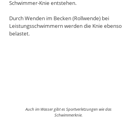
Schwimmer-Knie entstehen.
Durch Wenden im Becken (Rollwende) bei
Leistungsschwimmern werden die Knie ebenso
belastet.
Auch im Wasser gibt es Sportverletzungen wie das
Schwimmerknie.