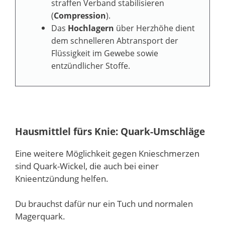
straffen Verband stabilisieren
(
Compression
).
Das
Hochlagern
über Herzhöhe dient
dem schnelleren Abtransport der
Flüssigkeit im Gewebe sowie
entzündlicher Stoffe.
Hausmittlel fürs Knie: Quark-Umschläge
Eine weitere Möglichkeit gegen Knieschmerzen
sind Quark-Wickel, die auch bei einer
Knieentzündung helfen.
Du brauchst dafür nur ein Tuch und normalen
Magerquark.