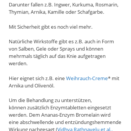
Darunter fallen z.B. Ingwer, Kurkuma, Rosmarin,
Thymian, Arnika, Kamille oder Schafgarbe.
Mit Sicherheit gibt es noch viel mehr.
Natürliche Wirkstoffe gibt es z.B. auch in Form
von Salben, Gele oder Sprays und können
mehrmals täglich auf das Knie aufgetragen
werden.
Hier eignet sich z.B. eine
Weihrauch-Creme
* mit
Arnika und Olivenöl.
Um die Behandlung zu unterstützen,
können zusätzlich Enzymtabletten eingesetzt
werden. Dem Ananas-Enzym Bromelain wird
eine abschwellende und entzündungshemmende
Wirkung nachgesagt (
Vidhya Rathnavelu et al.,