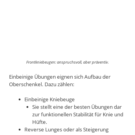
Frontkniebeugen: anspruchsvoll, aber präventiv.
Einbeinige Übungen eignen sich Aufbau der
Oberschenkel. Dazu zählen:
Einbeinige Kniebeuge
Sie stellt eine der besten Übungen dar
zur funktionellen Stabilität für Knie und
Hüfte.
Reverse Lunges oder als Steigerung