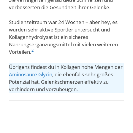
verbesserten die Gesundheit ihrer Gelenke.
Studienzeitraum war 24 Wochen – aber hey, es
wurden sehr aktive Sportler untersucht und
Kollagenhydrolysat ist ein sicheres
Nahrungsergänzungsmittel mit vielen weiteren
2
Vorteilen.
Übrigens findest du in Kollagen hohe Mengen der
Aminosäure Glycin
, die ebenfalls sehr großes
Potenzial hat, Gelenkschmerzen effektiv zu
verhindern und vorzubeugen.