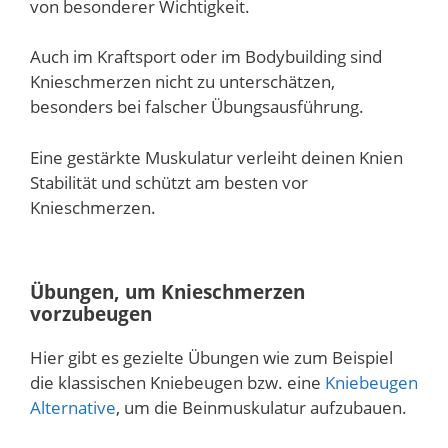
von besonderer Wichtigkeit.
Auch im Kraftsport oder im Bodybuilding sind
Knieschmerzen nicht zu unterschätzen,
besonders bei falscher Übungsausführung.
Eine gestärkte Muskulatur verleiht deinen Knien
Stabilität und schützt am besten vor
Knieschmerzen.
Übungen, um Knieschmerzen
vorzubeugen
Hier gibt es gezielte Übungen wie zum Beispiel
die klassischen Kniebeugen bzw. eine
Kniebeugen
Alternative
, um die Beinmuskulatur aufzubauen.