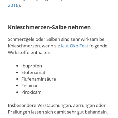
2016
).
Knieschmerzen-Salbe nehmen
Schmerzgele oder Salben sind sehr wirksam bei
Knieschmerzen, wenn sie
laut Öko-Test
folgende
Wirkstoffe enthalten:
Ibuprofen
Etofenamat
Flufenaminsäure
Felbinac
Piroxicam
Insbesondere Verstauchungen, Zerrungen oder
Prellungen lassen sich damit sehr gut behandeln.