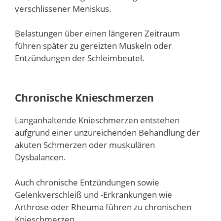
verschlissener Meniskus.
Belastungen über einen längeren Zeitraum
führen später zu gereizten Muskeln oder
Entzündungen der Schleimbeutel.
Chronische Knieschmerzen
Langanhaltende Knieschmerzen entstehen
aufgrund einer unzureichenden Behandlung der
akuten Schmerzen oder muskulären
Dysbalancen.
Auch chronische Entzündungen sowie
Gelenkverschleiß und -Erkrankungen wie
Arthrose oder Rheuma führen zu chronischen
Knieschmerzen.