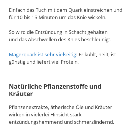
Einfach das Tuch mit dem Quark einstreichen und
für 10 bis 15 Minuten um das Knie wickeln.
So wird die Entzündung in Schacht gehalten
und das Abschwellen des Knies beschleunigt.
Magerquark ist sehr vielseitig
: Er kühlt, heilt, ist
günstig und liefert viel Protein.
Natürliche Pflanzenstoffe und
Kräuter
Pflanzenextrakte, ätherische Öle und Kräuter
wirken in vielerlei Hinsicht stark
entzündungshemmend und schmerzlindernd.