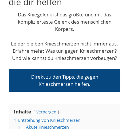
die dir helfen
Schlagwörter
Das Kniegelenk ist das größte und mit das
komplizierteste Gelenk des menschlichen
Körpers.
Leider bleiben Knieschmerzen nicht immer aus.
Erfahre mehr: Was tun gegen Knieschmerzen?
Und wie kannst du Knieschmerzen vorbeugen?
Direkt zu den Tipps, die gegen
Knieschmerzen helfen.
Inhalte
Verbergen
1
Entstehung von Knieschmerzen
1.1
Akute Knieschmerzen