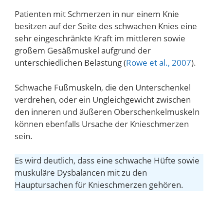
Patienten mit Schmerzen in nur einem Knie
besitzen auf der Seite des schwachen Knies eine
sehr eingeschränkte Kraft im mittleren sowie
großem Gesäßmuskel aufgrund der
unterschiedlichen Belastung (
Rowe et al., 2007
).
Schwache Fußmuskeln, die den Unterschenkel
verdrehen, oder ein Ungleichgewicht zwischen
den inneren und äußeren Oberschenkelmuskeln
können ebenfalls Ursache der Knieschmerzen
sein.
Es wird deutlich, dass eine schwache Hüfte sowie
muskuläre Dysbalancen mit zu den
Hauptursachen für Knieschmerzen gehören.