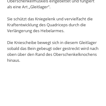
Oberschenkelmuskels eingebettet und fungiert
als eine Art „Gleitlager“.
Sie schützt das Kniegelenk und vervielfacht die
Kraftentwicklung des Quadriceps durch die
Verlängerung des Hebelarmes.
Die Kniescheibe bewegt sich in diesem Gleitlager
sobald das Bein gebeugt oder gestreckt wird nach
oben über den Rand des Oberschenkelknochens
hinaus.