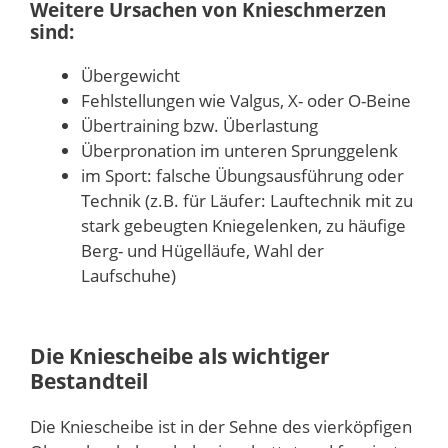
Weitere Ursachen von Knieschmerzen
sind:
Übergewicht
Fehlstellungen wie Valgus, X- oder O-Beine
Übertraining bzw. Überlastung
Überpronation im unteren Sprunggelenk
im Sport: falsche Übungsausführung oder
Technik (z.B. für Läufer: Lauftechnik mit zu
stark gebeugten Kniegelenken, zu häufige
Berg- und Hügelläufe, Wahl der
Laufschuhe)
Die Kniescheibe als wichtiger
Bestandteil
Die Kniescheibe ist in der Sehne des vierköpfigen