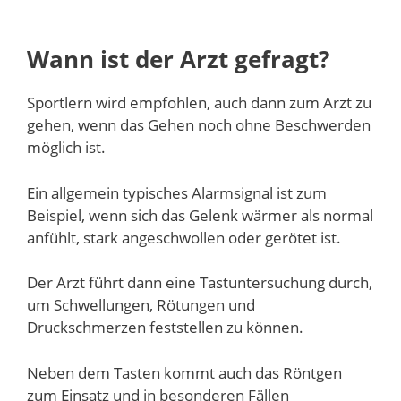
Wann ist der Arzt gefragt?
Sportlern wird empfohlen, auch dann zum Arzt zu
gehen, wenn das Gehen noch ohne Beschwerden
möglich ist.
Ein allgemein typisches Alarmsignal ist zum
Beispiel, wenn sich das Gelenk wärmer als normal
anfühlt, stark angeschwollen oder gerötet ist.
Der Arzt führt dann eine Tastuntersuchung durch,
um Schwellungen, Rötungen und
Druckschmerzen feststellen zu können.
Neben dem Tasten kommt auch das Röntgen
zum Einsatz und in besonderen Fällen