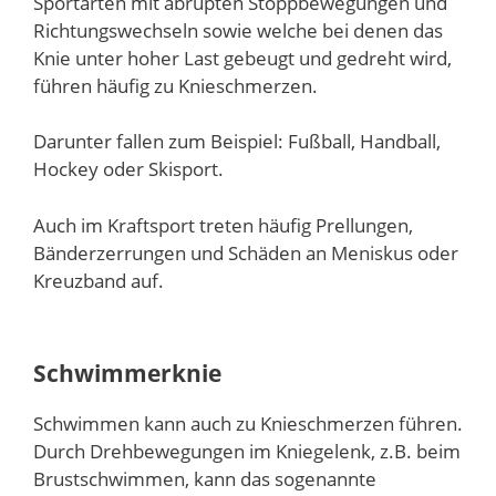
Sportarten mit abrupten Stoppbewegungen und
Richtungswechseln sowie welche bei denen das
Knie unter hoher Last gebeugt und gedreht wird,
führen häufig zu Knieschmerzen.
Darunter fallen zum Beispiel: Fußball, Handball,
Hockey oder Skisport.
Auch im Kraftsport treten häufig Prellungen,
Bänderzerrungen und Schäden an Meniskus oder
Kreuzband auf.
Schwimmerknie
Schwimmen kann auch zu Knieschmerzen führen.
Durch Drehbewegungen im Kniegelenk, z.B. beim
Brustschwimmen, kann das sogenannte