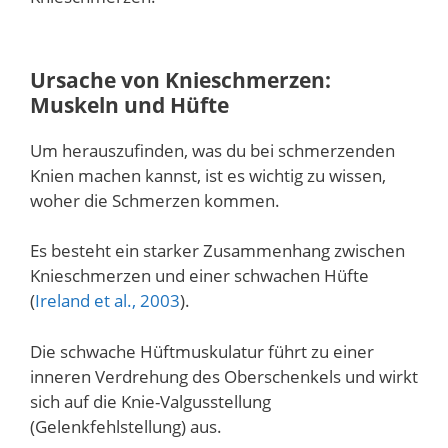
Ursache von Knieschmerzen:
Muskeln und Hüfte
Um herauszufinden, was du bei schmerzenden
Knien machen kannst, ist es wichtig zu wissen,
woher die Schmerzen kommen.
Es besteht ein starker Zusammenhang zwischen
Knieschmerzen und einer schwachen Hüfte
(
Ireland et al., 2003
).
Die schwache Hüftmuskulatur führt zu einer
inneren Verdrehung des Oberschenkels und wirkt
sich auf die Knie-Valgusstellung
(Gelenkfehlstellung) aus.