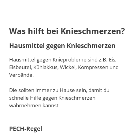
Was hilft bei Knieschmerzen?
Hausmittel gegen Knieschmerzen
Hausmittel gegen Knieprobleme sind z.B. Eis,
Eisbeutel, Kühlakkus, Wickel, Kompressen und
Verbände.
Die sollten immer zu Hause sein, damit du
schnelle Hilfe gegen Knieschmerzen
wahrnehmen kannst.
PECH-Regel