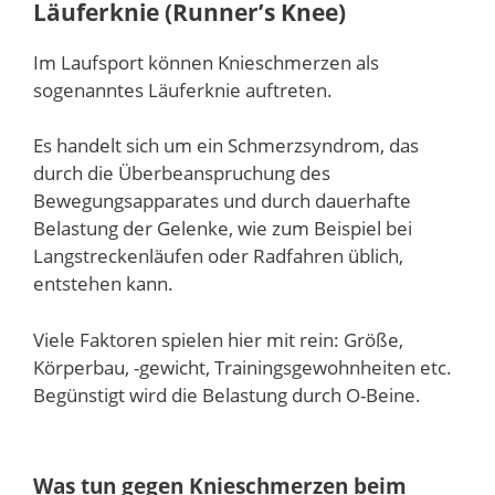
Läuferknie (Runner’s Knee)
Im Laufsport können Knieschmerzen als
sogenanntes Läuferknie auftreten.
Es handelt sich um ein Schmerzsyndrom, das
durch die Überbeanspruchung des
Bewegungsapparates und durch dauerhafte
Belastung der Gelenke, wie zum Beispiel bei
Langstreckenläufen oder Radfahren üblich,
entstehen kann.
Viele Faktoren spielen hier mit rein: Größe,
Körperbau, -gewicht, Trainingsgewohnheiten etc.
Begünstigt wird die Belastung durch O-Beine.
Was tun gegen Knieschmerzen beim