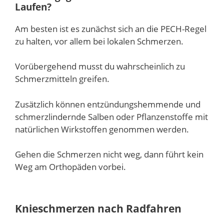
Laufen?
Am besten ist es zunächst sich an die PECH-Regel
zu halten, vor allem bei lokalen Schmerzen.
Vorübergehend musst du wahrscheinlich zu
Schmerzmitteln greifen.
Zusätzlich können entzündungshemmende und
schmerzlindernde Salben oder Pflanzenstoffe mit
natürlichen Wirkstoffen genommen werden.
Gehen die Schmerzen nicht weg, dann führt kein
Weg am Orthopäden vorbei.
Knieschmerzen nach Radfahren