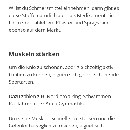
Willst du Schmerzmittel einnehmen, dann gibt es
diese Stoffe natürlich auch als Medikamente in
Form von Tabletten. Pflaster und Sprays sind
ebenso auf dem Markt.
Muskeln stärken
Um die Knie zu schonen, aber gleichzeitig aktiv
bleiben zu können, eignen sich gelenkschonende
Sportarten.
Dazu zählen z.B. Nordic Walking, Schwimmen,
Radfahren oder Aqua-Gymnastik.
Um seine Muskeln schneller zu stärken und die
Gelenke beweglich zu machen, eignet sich