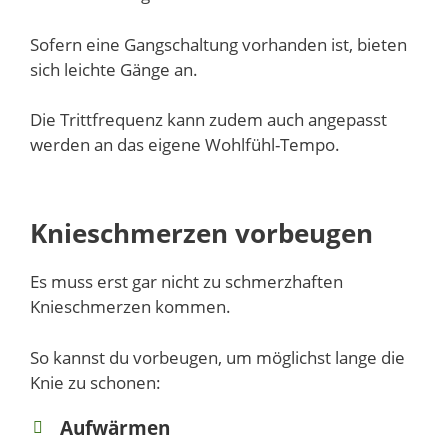
Sofern eine Gangschaltung vorhanden ist, bieten
sich leichte Gänge an.
Die Trittfrequenz kann zudem auch angepasst
werden an das eigene Wohlfühl-Tempo.
Knieschmerzen vorbeugen
Es muss erst gar nicht zu schmerzhaften
Knieschmerzen kommen.
So kannst du vorbeugen, um möglichst lange die
Knie zu schonen:
Aufwärmen