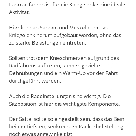
Fahrrad fahren ist für die Kniegelenke eine ideale
Aktivität.
Hier können Sehnen und Muskeln um das
Kniegelenk herum aufgebaut werden, ohne das
zu starke Belastungen eintreten.
Sollten trotzdem Knieschmerzen aufgrund des
Radfahrens auftreten, können gezielte
Dehnübungen und ein Warm-Up vor der Fahrt
durchgeführt werden.
Auch die Radeinstellungen sind wichtig. Die
Sitzposition ist hier die wichtigste Komponente.
Der Sattel sollte so eingestellt sein, dass das Bein
bei der tiefsten, senkrechten Radkurbel-Stellung
noch etwas angewinkelt ist.