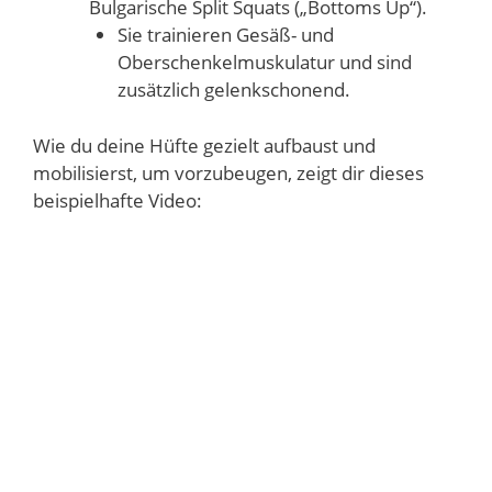
Bulgarische Split Squats („Bottoms Up“).
Sie trainieren Gesäß- und
Oberschenkelmuskulatur und sind
zusätzlich gelenkschonend.
Wie du deine Hüfte gezielt aufbaust und
mobilisierst, um vorzubeugen, zeigt dir dieses
beispielhafte Video: