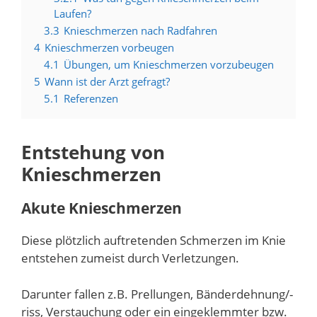
Laufen?
3.3
Knieschmerzen nach Radfahren
4
Knieschmerzen vorbeugen
4.1
Übungen, um Knieschmerzen vorzubeugen
5
Wann ist der Arzt gefragt?
5.1
Referenzen
Entstehung von
Knieschmerzen
Akute Knieschmerzen
Diese plötzlich auftretenden Schmerzen im Knie
entstehen zumeist durch Verletzungen.
Darunter fallen z.B. Prellungen, Bänderdehnung/-
riss, Verstauchung oder ein eingeklemmter bzw.