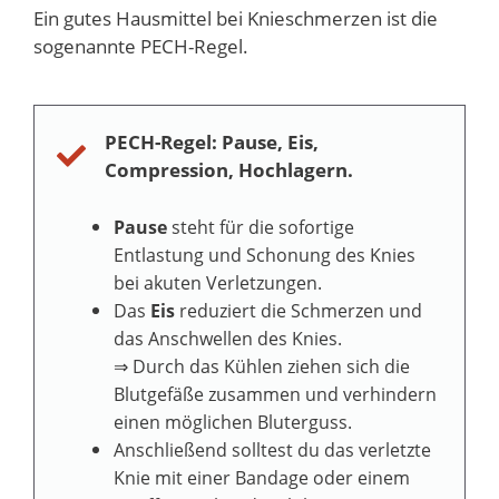
Ein gutes Hausmittel bei Knieschmerzen ist die
sogenannte PECH-Regel.
PECH-Regel: Pause, Eis,
Compression, Hochlagern.
Pause
steht für die sofortige
Entlastung und Schonung des Knies
bei akuten Verletzungen.
Das
Eis
reduziert die Schmerzen und
das Anschwellen des Knies.
⇒
Durch das Kühlen ziehen sich die
Blutgefäße zusammen und verhindern
einen möglichen Bluterguss.
Anschließend solltest du das verletzte
Knie mit einer Bandage oder einem