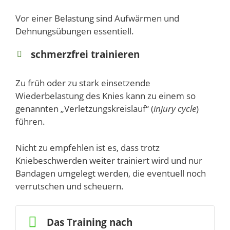
Vor einer Belastung sind Aufwärmen und
Dehnungsübungen essentiell.
schmerzfrei trainieren
Zu früh oder zu stark einsetzende
Wiederbelastung des Knies kann zu einem so
genannten „Verletzungskreislauf“ (
injury cycle
)
führen.
Nicht zu empfehlen ist es, dass trotz
Kniebeschwerden weiter trainiert wird und nur
Bandagen umgelegt werden, die eventuell noch
verrutschen und scheuern.
Das Training nach